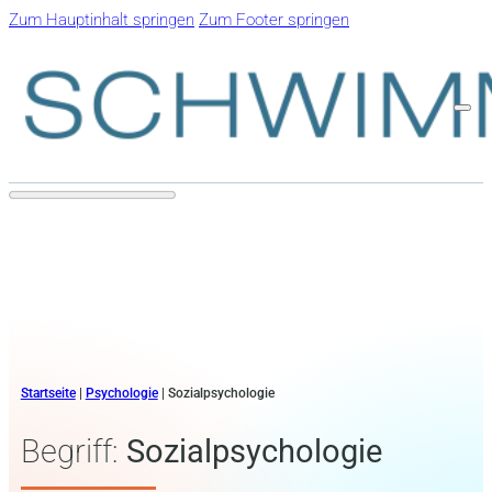
Zum Hauptinhalt springen
Zum Footer springen
Startseite
|
Psychologie
|
Sozialpsychologie
Begriff:
Sozialpsychologie