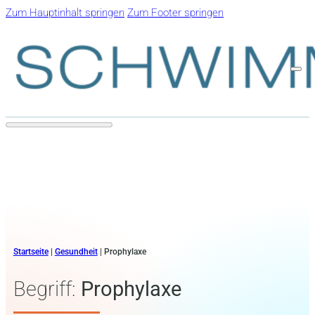
Zum Hauptinhalt springen
Zum Footer springen
Startseite
|
Gesundheit
|
Prophylaxe
Begriff:
Prophylaxe