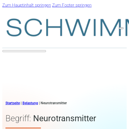
Zum Hauptinhalt springen
Zum Footer springen
Startseite
|
Belastung
|
Neurotransmitter
Begriff:
Neurotransmitter