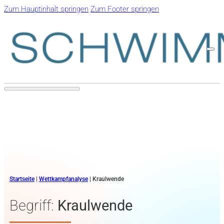
Zum Hauptinhalt springen
Zum Footer springen
Startseite
|
Wettkampfanalyse
|
Kraulwende
Begriff:
Kraulwende