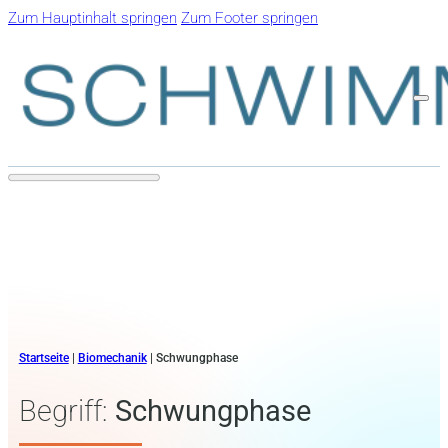
Zum Hauptinhalt springen
Zum Footer springen
Startseite
|
Biomechanik
|
Schwungphase
Begriff:
Schwungphase