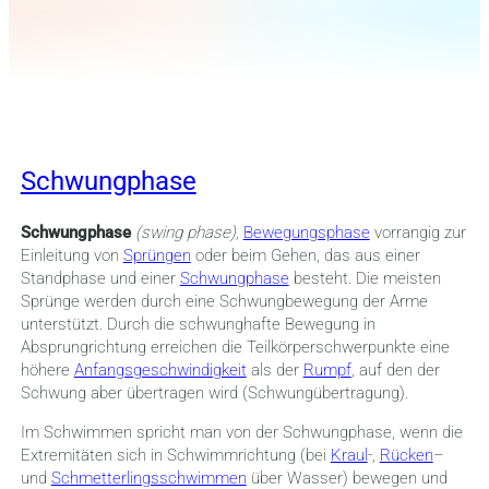
Schwungphase
Schwungphase
(swing phase),
Bewegungsphase
vorrangig zur
Einleitung von
Sprüngen
oder beim Gehen, das aus einer
Standphase und einer
Schwungphase
besteht. Die meisten
Sprünge werden durch eine Schwungbewegung der Arme
unterstützt. Durch die schwunghafte Bewegung in
Absprungrichtung erreichen die Teilkörperschwerpunkte eine
höhere
Anfangsgeschwindigkeit
als der
Rumpf
, auf den der
Schwung aber übertragen wird (Schwungübertragung).
Im Schwimmen spricht man von der Schwungphase, wenn die
Extremitäten sich in Schwimmrichtung (bei
Kraul
-,
Rücken
–
und
Schmetterlingsschwimmen
über Wasser) bewegen und