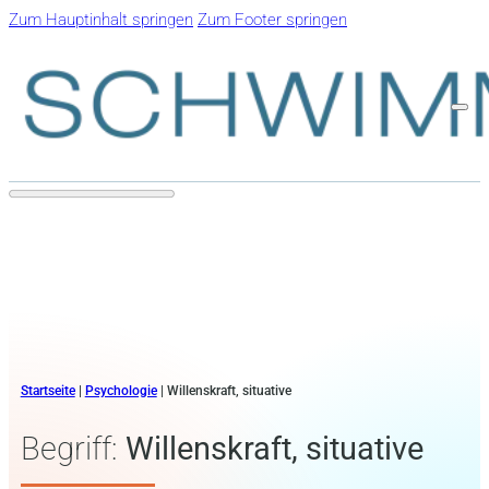
Zum Hauptinhalt springen
Zum Footer springen
Startseite
|
Psychologie
|
Willenskraft, situative
Begriff:
Willenskraft, situative