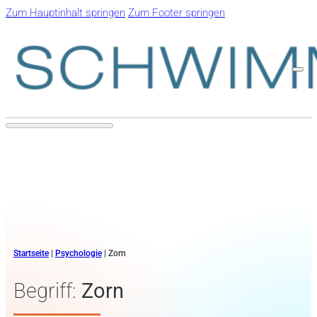
Zum Hauptinhalt springen
Zum Footer springen
Startseite
|
Psychologie
|
Zorn
Begriff:
Zorn