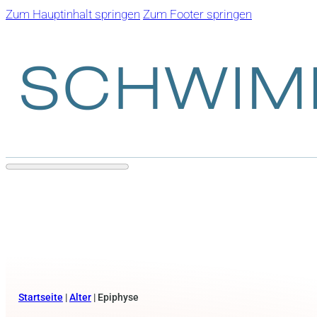
Zum Hauptinhalt springen
Zum Footer springen
Startseite
|
Alter
|
Epiphyse