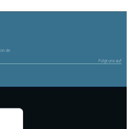
on.de
Folgt uns auf