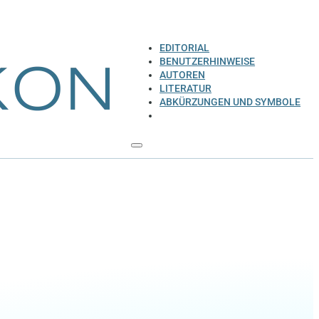
EDITORIAL
BENUTZERHINWEISE
AUTOREN
LITERATUR
ABKÜRZUNGEN UND SYMBOLE