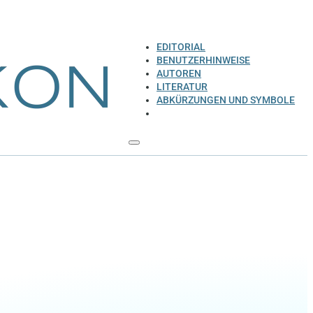
EDITORIAL
BENUTZERHINWEISE
AUTOREN
LITERATUR
ABKÜRZUNGEN UND SYMBOLE