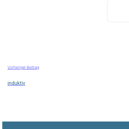
Suchen
Vorheriger Beitrag
induktiv