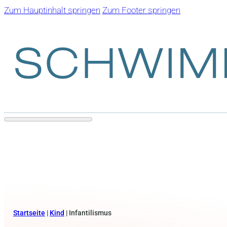
Zum Hauptinhalt springen
Zum Footer springen
Startseite
|
Kind
|
Infantilismus