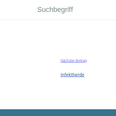
Nächster Beitrag
Infektherde