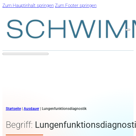
Zum Hauptinhalt springen
Zum Footer springen
Startseite
|
Ausdauer
|
Lungenfunktionsdiagnostik
Begriff:
Lungenfunktionsdiagnost