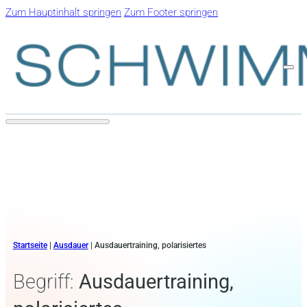
Zum Hauptinhalt springen
Zum Footer springen
Startseite
|
Ausdauer
|
Ausdauertraining, polarisiertes
Begriff:
Ausdauertraining,