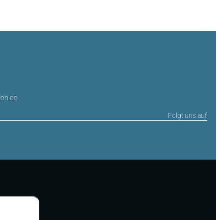
on.de
Folgt uns auf