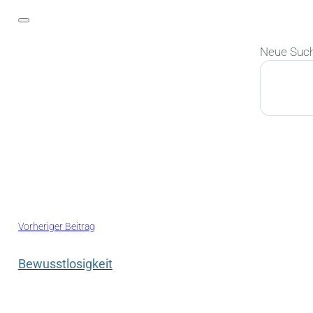
Neue Suc
Suchen
Vorheriger Beitrag
Bewusstlosigkeit