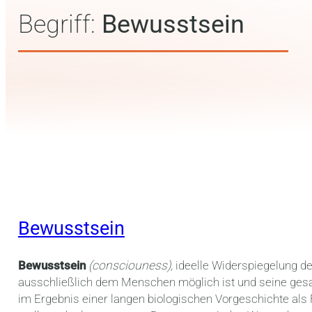
Begriff:
Bewusstsein
Bewusstsein
Bewusstsein
(consciouness),
ideelle Widerspiegelung de
ausschließlich dem Menschen möglich ist und seine ge
im Ergebnis einer langen biologischen Vorgeschichte al