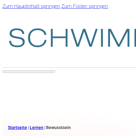
Zum Hauptinhalt springen
Zum Footer springen
Startseite
|
Lernen
|
Bewusstsein