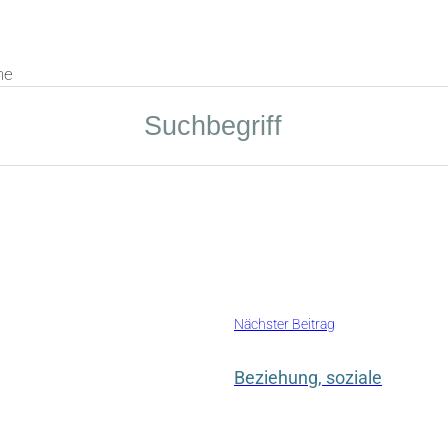
he
Nächster Beitrag
Beziehung, soziale