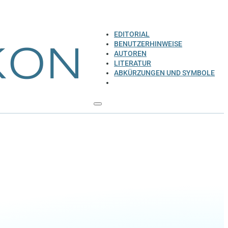
EDITORIAL
BENUTZERHINWEISE
AUTOREN
LITERATUR
ABKÜRZUNGEN UND SYMBOLE