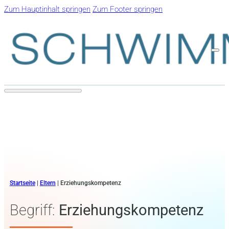
Zum Hauptinhalt springen
Zum Footer springen
Startseite
|
Eltern
|
Erziehungskompetenz
Begriff:
Erziehungskompetenz