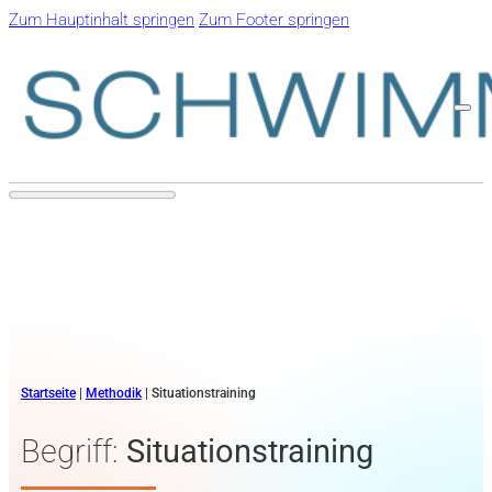
Zum Hauptinhalt springen
Zum Footer springen
Startseite
|
Methodik
|
Situationstraining
Begriff:
Situationstraining