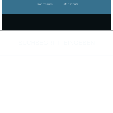
Impressum
Datenschutz