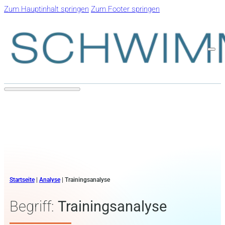
Zum Hauptinhalt springen
Zum Footer springen
Startseite
|
Analyse
|
Trainingsanalyse
Begriff:
Trainingsanalyse