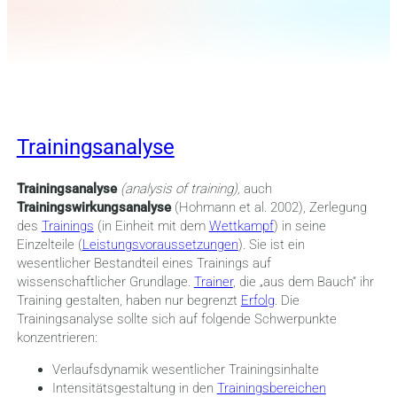
Trainingsanalyse
Trainingsanalyse
(analysis of training),
auch
Trainingswirkungsanalyse
(Hohmann et al. 2002), Zerlegung
des
Trainings
(in Einheit mit dem
Wettkampf
) in seine
Einzelteile (
Leistungsvoraussetzungen
). Sie ist ein
wesentlicher Bestandteil eines Trainings auf
wissenschaftlicher Grundlage.
Trainer
, die „aus dem Bauch“ ihr
Training gestalten, haben nur begrenzt
Erfolg
. Die
Trainingsanalyse sollte sich auf folgende Schwerpunkte
konzentrieren:
Verlaufsdynamik wesentlicher Trainingsinhalte
Intensitätsgestaltung in den
Trainingsbereichen