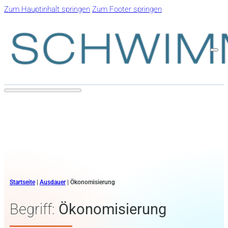
Zum Hauptinhalt springen
Zum Footer springen
Startseite
|
Ausdauer
|
Ökonomisierung
Begriff:
Ökonomisierung