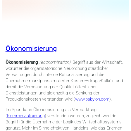
Ökonomisierung
Ökonomisierung
(economisation),
Begriff aus der Wirtschaft,
worunter die organisatorische Neuordnung staatlicher
Verwaltungen durch interne Rationalisierung und die
Übernahme marktpreissimulierter Kosten-Ertrags-Kalküle und
damit die Verbesserung der Qualität öffentlicher
Dienstleistungen und gleichzeitig die Senkung der
Produktionskosten verstanden wird (
www.babylon.com
).
Im Sport kann Ökonomisierung als Vermarktung
(
Kommerzialisierung
) verstanden werden, zugleich wird der
Begriff für die Übernahme der Logik des Wirtschaftssystems
genutzt. Mehr im Sinne effektiven Handelns, wie das Erlernen