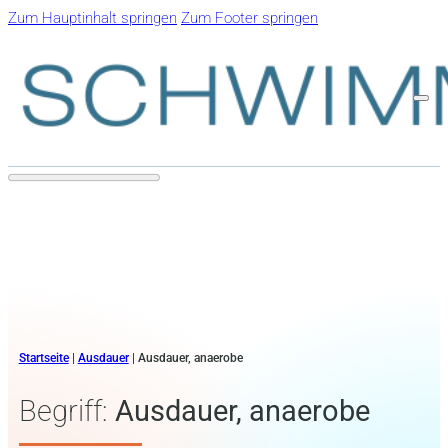
Zum Hauptinhalt springen
Zum Footer springen
Startseite
|
Ausdauer
|
Ausdauer, anaerobe
Begriff:
Ausdauer, anaerobe