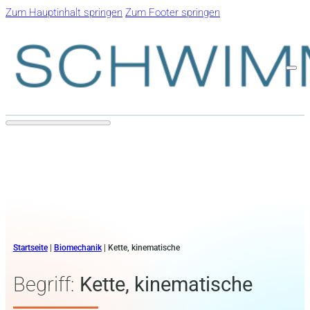
Zum Hauptinhalt springen
Zum Footer springen
Startseite
|
Biomechanik
|
Kette, kinematische
Begriff:
Kette, kinematische