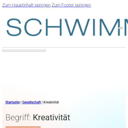
Zum Hauptinhalt springen
Zum Footer springen
Startseite
|
Gesellschaft
|
Kreativität
Begriff:
Kreativität