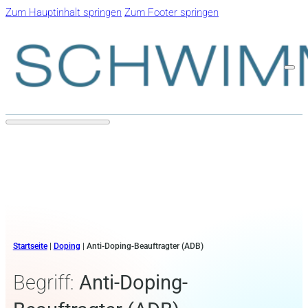
Zum Hauptinhalt springen
Zum Footer springen
Startseite
|
Doping
|
Anti-Doping-Beauftragter (ADB)
Begriff:
Anti-Doping-