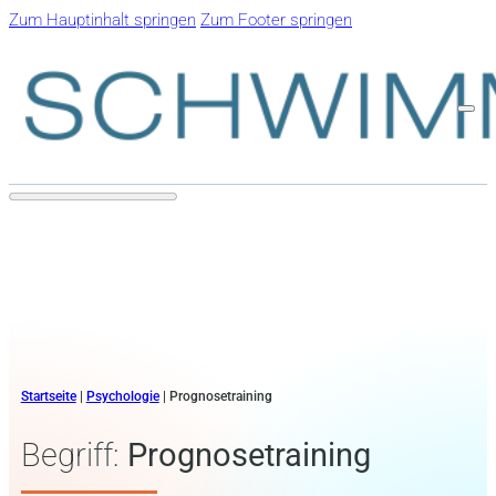
Zum Hauptinhalt springen
Zum Footer springen
Startseite
|
Psychologie
|
Prognosetraining
Begriff:
Prognosetraining