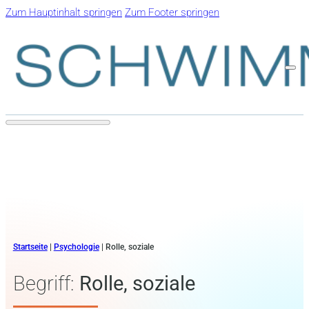
Zum Hauptinhalt springen
Zum Footer springen
Startseite
|
Psychologie
|
Rolle, soziale
Begriff:
Rolle, soziale